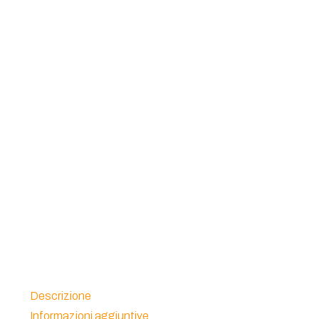
Descrizione
Informazioni aggiuntive