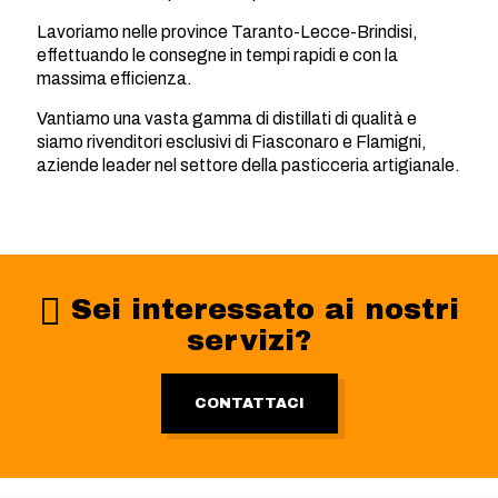
Lavoriamo nelle province Taranto-Lecce-Brindisi,
effettuando le consegne in tempi rapidi e con la
massima efficienza.
Vantiamo una vasta gamma di distillati di qualità e
siamo rivenditori esclusivi di Fiasconaro e Flamigni,
aziende leader nel settore della pasticceria artigianale.
Sei interessato ai nostri
servizi?
CONTATTACI