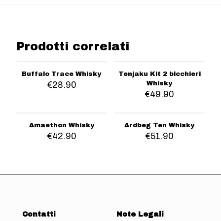
Prodotti correlati
Buffalo Trace Whisky
Tenjaku Kit 2 bicchieri
€
28.90
Whisky
€
49.90
Amaethon Whisky
Ardbeg Ten Whisky
€
42.90
€
51.90
Contatti
Note Legali