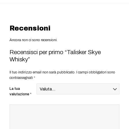
Recensioni
Ancora non ci sono recensioni.
Recensisci per primo “Talisker Skye
Whisky”
Il tuo indirizzo email non sarà pubblicato.
I campi obbligatori sono
contrassegnati
*
La tua
valutazione
*