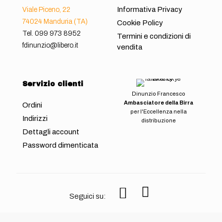
Informativa Privacy
Viale Piceno, 22
74024 Manduria (TA)
Cookie Policy
Tel.
099 973 8952
Termini e condizioni di
fdinunzio@libero.it
vendita
Servizio clienti
Dinunzio Francesco
Ambasciatore della Birra
Ordini
per l'Eccellenza nella
Indirizzi
distribuzione
Dettagli account
Password dimenticata
Seguici su: