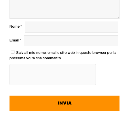
Nome
*
Email
*
Salva il mio nome, email e sito web in questo browser per la
prossima volta che commento.