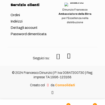
Servizio clienti
Dinunzio Francesco
Ambasciatore della Birra
Ordini
per l'Eccellenza nella
Indirizzi
distribuzione
Dettagli account
Password dimenticata
Seguici su:
© 2024 Francesco Dinunzio | P. Iva 00847200730 | Reg.
imprese TA 1996-123168
Creato col
da
Consolidati