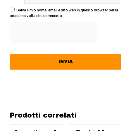
Salva il mio nome, email e sito web in questo browser per la
prossima volta che commento.
Prodotti correlati