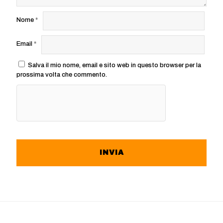
Nome
*
Email
*
Salva il mio nome, email e sito web in questo browser per la
prossima volta che commento.