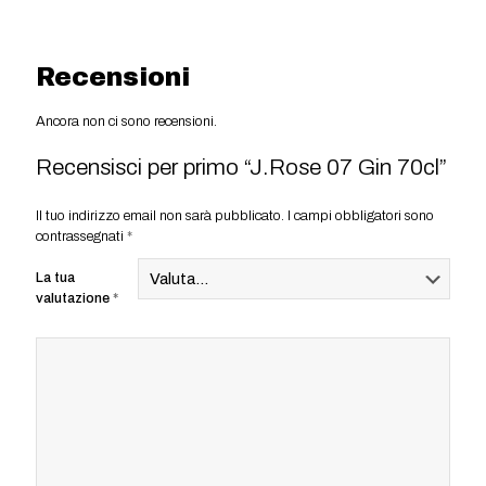
Recensioni
Ancora non ci sono recensioni.
Recensisci per primo “J.Rose 07 Gin 70cl”
Il tuo indirizzo email non sarà pubblicato.
I campi obbligatori sono
contrassegnati
*
La tua
valutazione
*