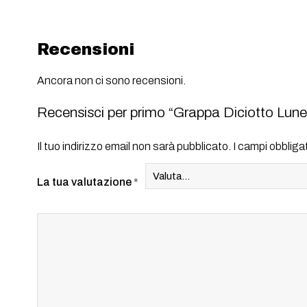
Recensioni
Ancora non ci sono recensioni.
Recensisci per primo “Grappa Diciotto Lune
Il tuo indirizzo email non sarà pubblicato.
I campi obblig
La tua valutazione
*