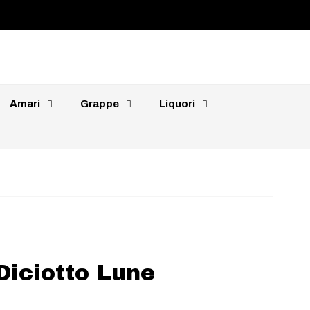
Amari
Grappe
Liquori
Diciotto Lune